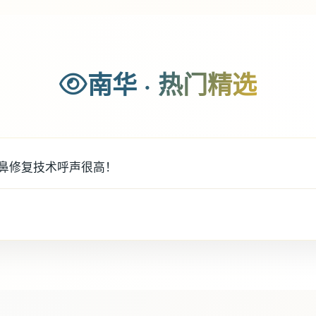
南华 · 热门精选
鼻修复技术呼声很高！