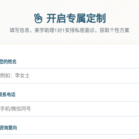
开启专属定制
填写信息，美学助理1对1安排私密面诊，获取个性方案
您的姓名
联系电话
咨询意向