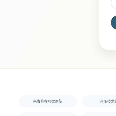
朱春艳在哪家医院
肖阳技术