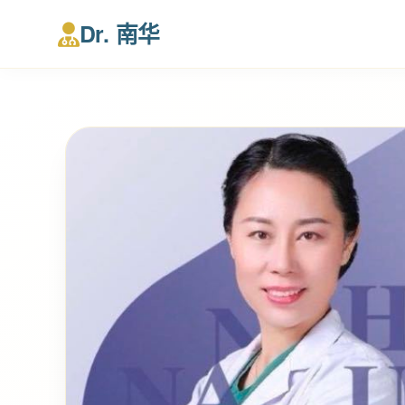
Dr. 南华