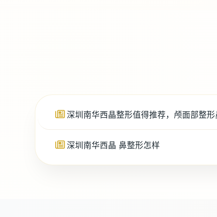
深圳南华西晶整形值得推荐，颅面部整形
深圳南华西晶 鼻整形怎样