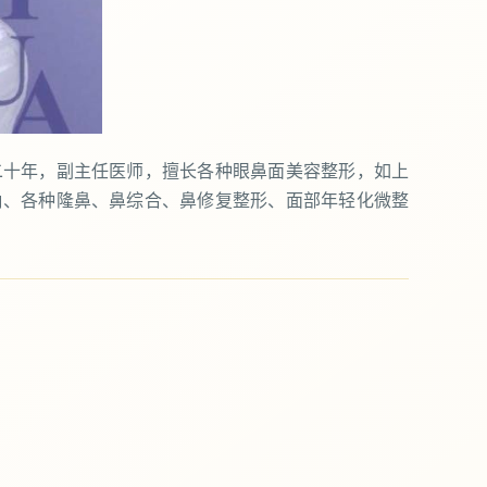
二十年，副主任医师，擅长各种眼鼻面美容整形，如上
角、各种隆鼻、鼻综合、鼻修复整形、面部年轻化微整