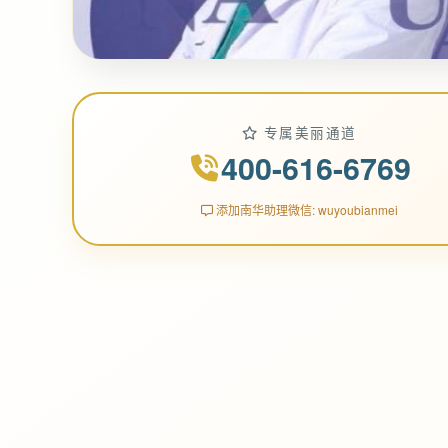
专属美丽通道
400-616-6769
添加南华助理微信: wuyoubianmei